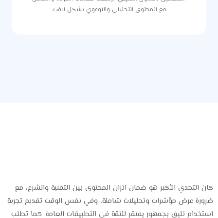
مع المحتوى التحليلي والتوعوي بشكل لافت.
التحديات
كان التحدي الأكبر هو ضمان اتزان المحتوى بين التقنية والشرع، مع
ضرورة عرض مؤشرات وتحليلات شاملة، وفي نفس الوقت تقديم تجربة
استخدام تليق بجمهور يفتقر للثقة في التطبيقات العامة. كما تطلب