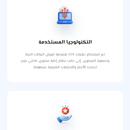
التكنولوجيا المستخدمة
تم استخدام تقنيات iOS متقدمة لعرض البيانات الحية
وتصفية المحتوى. إلى جانب نظام إدارة محتوى داخلي يتيح
تحديث الأخبار والتحليلات الشرعية بسهولة.