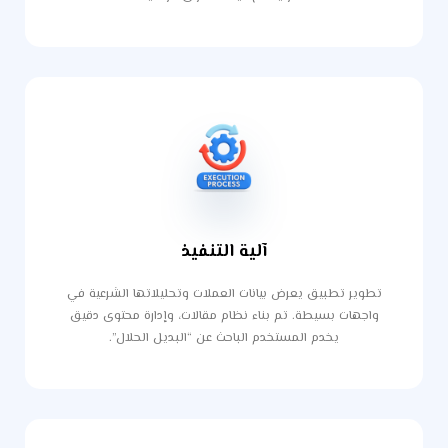
آلية التنفيذ
تطوير تطبيق يعرض بيانات العملات وتحليلاتها الشرعية في
واجهات بسيطة. تم بناء نظام مقالات، وإدارة محتوى دقيق
يخدم المستخدم الباحث عن “البديل الحلال”.