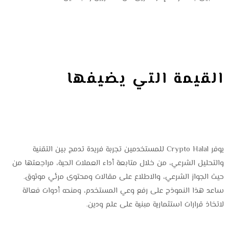
القيمة التي يضيفها
التطبيق
يوفر Crypto Halal للمستخدمين تجربة فريدة تدمج بين التقنية
والتحليل الشرعي، من خلال متابعة أداء العملات الحية، مراجعتها من
حيث الجواز الشرعي، والاطلاع على مقالات ومحتوى مرئي موثوق.
ساعد هذا النموذج على رفع وعي المستخدم، ومنحه أدوات فعالة
لاتخاذ قرارات استثمارية مبنية على علم ودين.