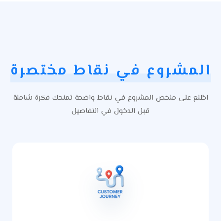
المشروع في نقاط مختصرة
اطّلع على ملخص المشروع في نقاط واضحة تمنحك فكرة شاملة
قبل الدخول في التفاصيل