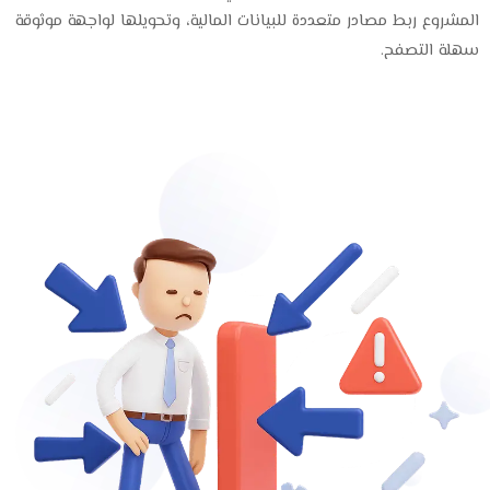
المشروع ربط مصادر متعددة للبيانات المالية، وتحويلها لواجهة موثوقة
سهلة التصفح.