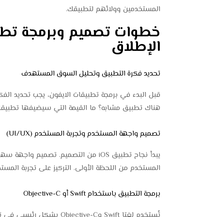
المستخدمين وولائهم لتطبيقك.
الإطلاق
تحديد فكرة التطبيق وتحليل السوق المستهدف
قبل البدء في برمجة تطبيقات الايفون، يجب تحديد الفك
هناك تطبيق مشابه؟ ما القيمة التي سيضيفها تطبيقك؟
تصميم واجهة المستخدم وتجربة المستخدم (UI/UX)
يبدأ نجاح تطبيق iOS من التصميم. تصمي
المستخدم من اللحظة الأولى. التركيز على تجربة المست
برمجة التطبيق باستخدام Swift أو Objective-C