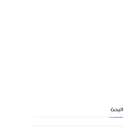
البحث