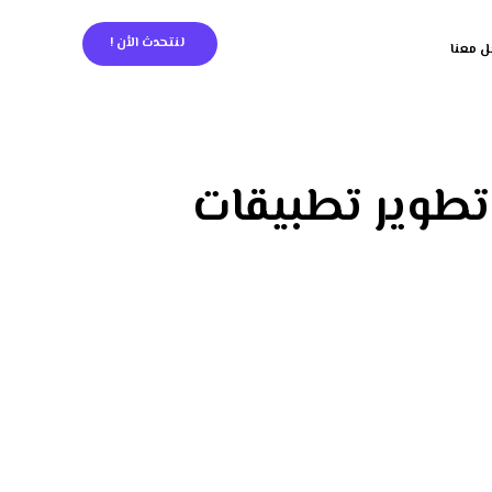
لنتحدث الأن !
ل معنا
 تطوير تطبيقات