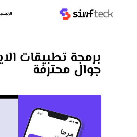
الرئيسية
برمجة تطبيقات الاي
جوال محترفة