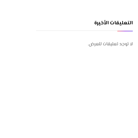
التعليقات الأخيرة
لا توجد تعليقات للعرض.