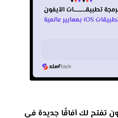
ون تفتح لك آفاقًا جديدة في