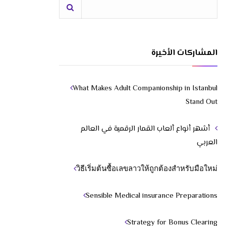
المشاركات الأخيرة
What Makes Adult Companionship in Istanbul
Stand Out
أشهر أنواع ألعاب القمار الرقمية في العالم
العربي
วิธีเริ่มต้นซื้อเลขลาวให้ถูกต้องสำหรับมือใหม่
Sensible Medical insurance Preparations
Strategy for Bonus Clearing