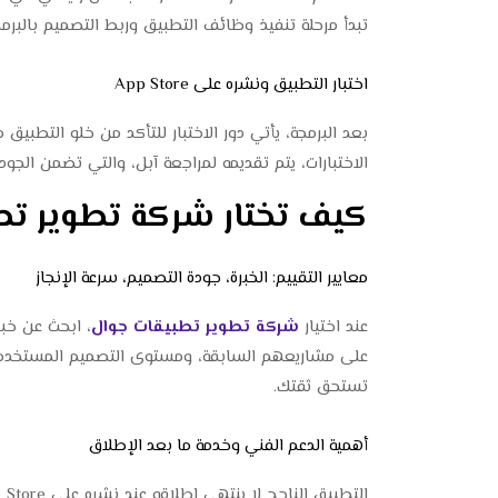
تبدأ مرحلة تنفيذ وظائف التطبيق وربط التصميم بالبرم
اختبار التطبيق ونشره على App Store
الاختبارات، يتم تقديمه لمراجعة آبل، والتي تضمن الجود
كيف تختار شركة تطوير ت
معايير التقييم: الخبرة، جودة التصميم، سرعة الإنجاز
عند اختيار
شركة تطوير تطبيقات جوال
، ابحث عن خبر
على مشاريعهم السابقة، ومستوى التصميم المستخدم، وس
تستحق ثقتك.
أهمية الدعم الفني وخدمة ما بعد الإطلاق