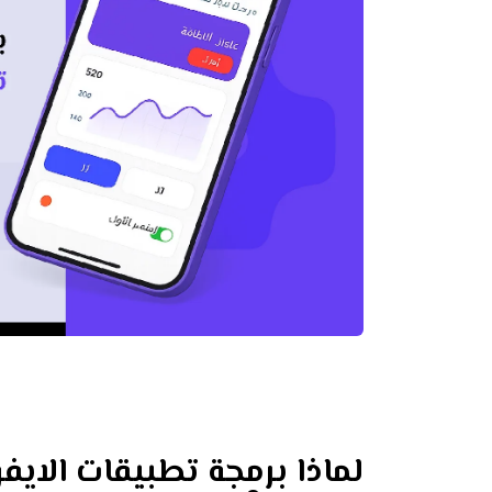
لماذا برمجة تطبيقات الايف