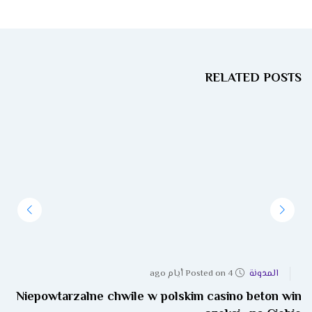
RELATED POSTS
المدونة
Posted on 4 أيام ago
Niepowtarzalne chwile w polskim casino beton win