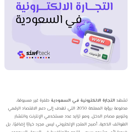
تشهد
التجارة الالكترونية في السعودية
طفرة غير مسبوقة،
مدفوعة برؤية المملكة 2030 التي تهدف إلى دعم الاقتصاد الرقمي
وتنويع مصادر الدخل. ومع تزايد عدد مستخدمي الإنترنت وانتشار
الهواتف الذكية، أصبح المتجر الإلكتروني ليس مجرد خيارًا إضافيًا، بل