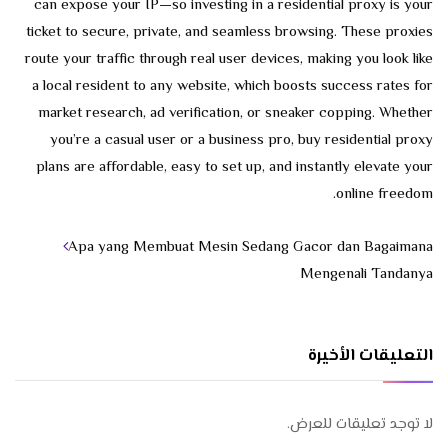
can expose your IP—so investing in a residential proxy is your
ticket to secure, private, and seamless browsing. These proxies
route your traffic through real user devices, making you look like
a local resident to any website, which boosts success rates for
market research, ad verification, or sneaker copping. Whether
you’re a casual user or a business pro, buy residential proxy
plans are affordable, easy to set up, and instantly elevate your
online freedom.
Apa yang Membuat Mesin Sedang Gacor dan Bagaimana
Mengenali Tandanya
التعليقات الأخيرة
لا توجد تعليقات للعرض.