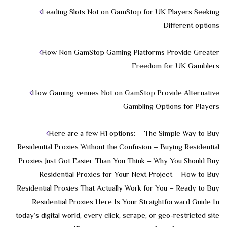
Leading Slots Not on GamStop for UK Players Seeking
Different options
How Non GamStop Gaming Platforms Provide Greater
Freedom for UK Gamblers
How Gaming venues Not on GamStop Provide Alternative
Gambling Options for Players
Here are a few H1 options: – The Simple Way to Buy
Residential Proxies Without the Confusion – Buying Residential
Proxies Just Got Easier Than You Think – Why You Should Buy
Residential Proxies for Your Next Project – How to Buy
Residential Proxies That Actually Work for You – Ready to Buy
Residential Proxies Here Is Your Straightforward Guide In
today’s digital world, every click, scrape, or geo-restricted site