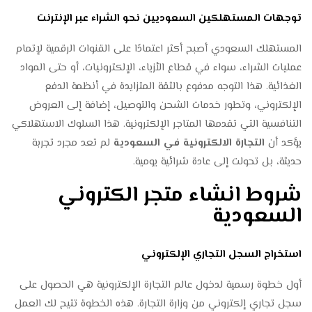
توجهات المستهلكين السعوديين نحو الشراء عبر الإنترنت
المستهلك السعودي أصبح أكثر اعتمادًا على القنوات الرقمية لإتمام
عمليات الشراء، سواء في قطاع الأزياء، الإلكترونيات، أو حتى المواد
الغذائية. هذا التوجه مدفوع بالثقة المتزايدة في أنظمة الدفع
الإلكتروني، وتطور خدمات الشحن والتوصيل، إضافة إلى العروض
التنافسية التي تقدمها المتاجر الإلكترونية. هذا السلوك الاستهلاكي
يؤكد أن
التجارة الالكترونية في السعودية
لم تعد مجرد تجربة
حديثة، بل تحولت إلى عادة شرائية يومية.
شروط انشاء متجر الكتروني
السعودية
استخراج السجل التجاري الإلكتروني
أول خطوة رسمية لدخول عالم التجارة الإلكترونية هي الحصول على
سجل تجاري إلكتروني من وزارة التجارة. هذه الخطوة تتيح لك العمل