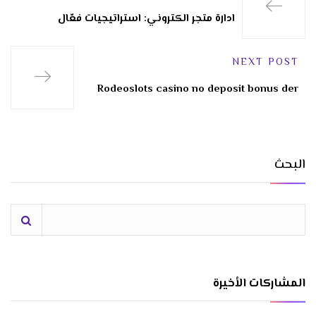
ادارة متجر الكتروني: استراتيجيات فعّال
NEXT POST
Rodeoslots casino no deposit bonus der
البحث
المشاركات الأخيرة