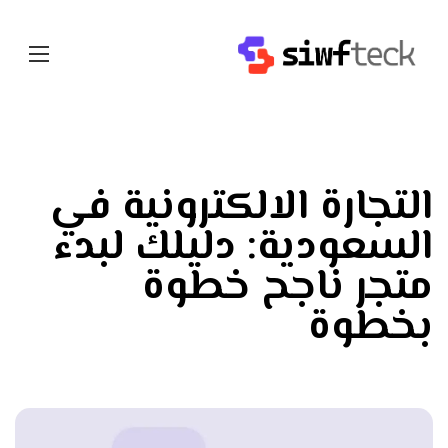
التجارة الالكترونية في
السعودية: دليلك لبدء
متجر ناجح خطوة
بخطوة