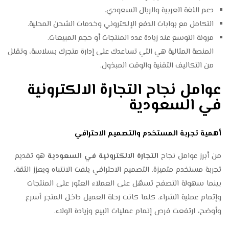
دعم اللغة العربية والريال السعودي.
التكامل مع بوابات الدفع الإلكتروني وخدمات الشحن المحلية.
مرونة التوسع عند زيادة عدد المنتجات أو حجم المبيعات.
المنصة المثالية هي التي تساعدك على إدارة متجرك بسلاسة، وتقلل
من التكاليف التقنية والوقت المبذول.
عوامل نجاح التجارة الالكترونية
في السعودية
أهمية تجربة المستخدم والتصميم الاحترافي
من أبرز عوامل نجاح
التجارة الالكترونية في السعودية
هو تقديم
تجربة مستخدم متميزة. التصميم الاحترافي يلفت الانتباه ويعزز الثقة،
بينما سهولة التصفح تسهّل على العملاء العثور على المنتجات
وإتمام عملية الشراء. كلما كانت رحلة العميل داخل المتجر أسرع
وأوضح، ارتفعت فرص إتمام عمليات البيع وزيادة الولاء.